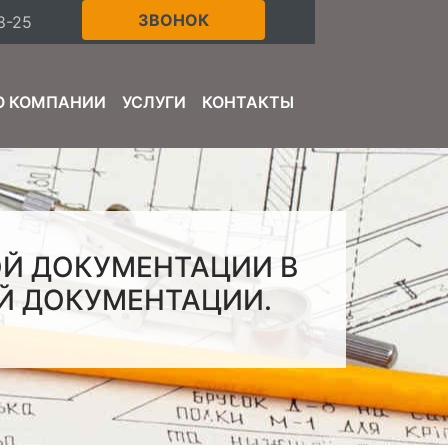
ЗВОНОК
8-25
О КОМПАНИИ
УСЛУГИ
КОНТАКТЫ
ОЙ ДОКУМЕНТАЦИИ В
Й ДОКУМЕНТАЦИИ.