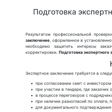
Подготовка экспертн
Результатом профессиональной проверк
заключение
, оформленное в установленно
необходимо защитить интересы заказ
корректировки.
Подготовка экспертного 
Экспертное заключение требуется в след
при согласовании смет с инвестором
при участии в тендере, где заказчик
в процессе переговоров с подрядчик
при наличии разногласий по оплате, 
для документального подтверждения 