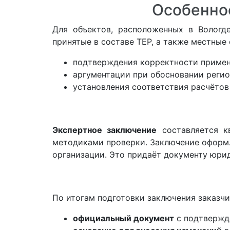
Особенно
Для объектов, расположенных в Вологд
принятые в составе ТЕР, а также местные 
подтверждения корректности примен
аргументации при обосновании регио
установления соответствия расчётов
Экспертное заключение
составляется к
методиками проверки. Заключение оформл
организации. Это придаёт документу юрид
По итогам подготовки заключения заказчи
официальный документ
с подтвержд