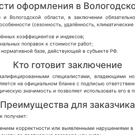
сти оформления в Вологодско
е и Вологодской области, в заключении обязатель
особенности (сезонность, удалённость, климатические 
ённых коэффициентов и индексов;
нальных поправок к стоимости работ;
 нормативной базе, действующей в субъекте РФ.
Кто готовит заключение
валифицированными специалистами, владеющими нор
яется на официальном бланке с подписью ответствен
ическую значимость и позволяет использовать его в п
Преимущества для заказчика
к получает:
ением корректности или выявленными нарушениями в 