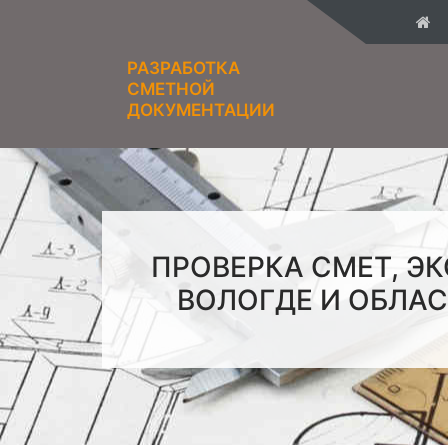
РАЗРАБОТКА
СМЕТНОЙ
ДОКУМЕНТАЦИИ
ПРОВЕРКА СМЕТ, Э
ВОЛОГДЕ И ОБЛА