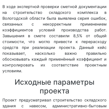
В ходе экспертной проверки сметной документации
на строительство складского комплекса в
Вологодской области была выявлена серия ошибок,
связанных с некорректным применением
коэффициентов условий производства работ.
Завышения в смете составили 8,5% от общей
стоимости, что могло привести к перерасходу
средств при реализации проекта. Данный кейс
показывает, насколько важно правильно
обосновывать каждый применённый коэффициент и
контролировать их соответствие проектным
условиям.
Исходные параметры
проекта
Проект предусматривал строительство складского
здания с навесом, административно-бытовым