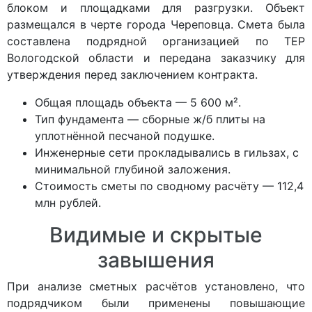
блоком и площадками для разгрузки. Объект
размещался в черте города Череповца. Смета была
составлена подрядной организацией по ТЕР
Вологодской области и передана заказчику для
утверждения перед заключением контракта.
Общая площадь объекта — 5 600 м².
Тип фундамента — сборные ж/б плиты на
уплотнённой песчаной подушке.
Инженерные сети прокладывались в гильзах, с
минимальной глубиной заложения.
Стоимость сметы по сводному расчёту — 112,4
млн рублей.
Видимые и скрытые
завышения
При анализе сметных расчётов установлено, что
подрядчиком были применены повышающие