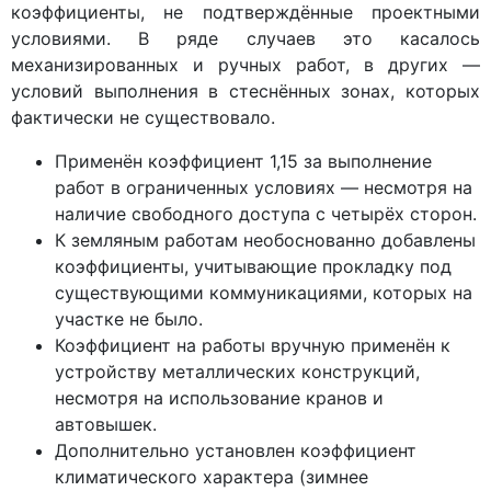
коэффициенты, не подтверждённые проектными
условиями. В ряде случаев это касалось
механизированных и ручных работ, в других —
условий выполнения в стеснённых зонах, которых
фактически не существовало.
Применён коэффициент 1,15 за выполнение
работ в ограниченных условиях — несмотря на
наличие свободного доступа с четырёх сторон.
К земляным работам необоснованно добавлены
коэффициенты, учитывающие прокладку под
существующими коммуникациями, которых на
участке не было.
Коэффициент на работы вручную применён к
устройству металлических конструкций,
несмотря на использование кранов и
автовышек.
Дополнительно установлен коэффициент
климатического характера (зимнее