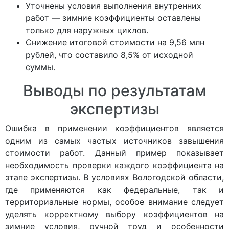
Уточнены условия выполнения внутренних
работ — зимние коэффициенты оставлены
только для наружных циклов.
Снижение итоговой стоимости на 9,56 млн
рублей, что составило 8,5% от исходной
суммы.
Выводы по результатам
экспертизы
Ошибка в применении коэффициентов является
одним из самых частых источников завышения
стоимости работ. Данный пример показывает
необходимость проверки каждого коэффициента на
этапе экспертизы. В условиях Вологодской области,
где применяются как федеральные, так и
территориальные нормы, особое внимание следует
уделять корректному выбору коэффициентов на
зимние условия, ручной труд и особенности