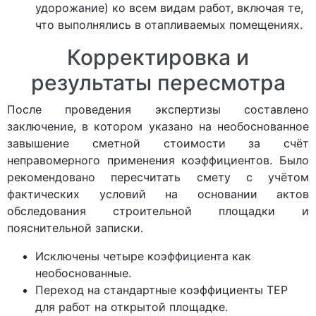
удорожание) ко всем видам работ, включая те,
что выполнялись в отапливаемых помещениях.
Корректировка и
результаты пересмотра
После проведения экспертизы составлено
заключение, в котором указано на необоснованное
завышение сметной стоимости за счёт
неправомерного применения коэффициентов. Было
рекомендовано пересчитать смету с учётом
фактических условий на основании актов
обследования строительной площадки и
пояснительной записки.
Исключены четыре коэффициента как
необоснованные.
Переход на стандартные коэффициенты ТЕР
для работ на открытой площадке.