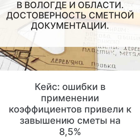
В ВОЛОГДЕ И ОБЛАСТИ.
ДОСТОВЕРНОСТЬ СМЕТНОЙ
ДОКУМЕНТАЦИИ.
Кейс: ошибки в
применении
коэффициентов привели к
завышению сметы на
8,5%