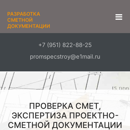
РАЗРАБОТКА
СМЕТНОЙ
ДОКУМЕНТАЦИИ
+7 (951) 822-88-25
promspecstroy@e1mail.ru
ПРОВЕРКА СМЕТ,
ЭКСПЕРТИЗА ПРОЕКТНО-
СМЕТНОЙ ДОКУМЕНТАЦИИ