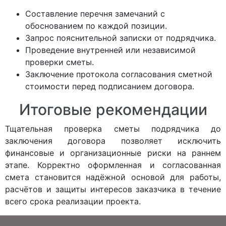
Составление перечня замечаний с
обоснованием по каждой позиции.
Запрос пояснительной записки от подрядчика.
Проведение внутренней или независимой
проверки сметы.
Заключение протокола согласования сметной
стоимости перед подписанием договора.
Итоговые рекомендации
Тщательная проверка сметы подрядчика до
заключения договора позволяет исключить
финансовые и организационные риски на раннем
этапе. Корректно оформленная и согласованная
смета становится надёжной основой для работы,
расчётов и защиты интересов заказчика в течение
всего срока реализации проекта.