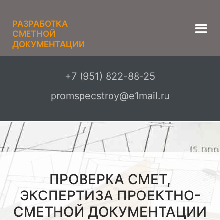
РАЗРАБОТКА
СМЕТНОЙ
ДОКУМЕНТАЦИИ
+7 (951) 822-88-25
promspecstroy@e1mail.ru
ПРОВЕРКА СМЕТ,
ЭКСПЕРТИЗА ПРОЕКТНО-
СМЕТНОЙ ДОКУМЕНТАЦИИ