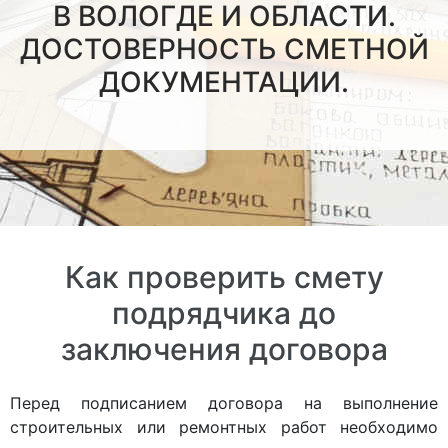
В ВОЛОГДЕ И ОБЛАСТИ.
ДОСТОВЕРНОСТЬ СМЕТНОЙ
ДОКУМЕНТАЦИИ.
Как проверить смету
подрядчика до
заключения договора
Перед подписанием договора на выполнение
строительных или ремонтных работ необходимо