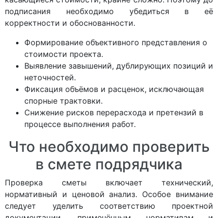
подписания необходимо убедиться в её
корректности и обоснованности.
Формирование объективного представления о
стоимости проекта.
Выявление завышений, дублирующих позиций и
неточностей.
Фиксация объёмов и расценок, исключающая
спорные трактовки.
Снижение рисков перерасхода и претензий в
процессе выполнения работ.
Что необходимо проверить
в смете подрядчика
Проверка сметы включает технический,
нормативный и ценовой анализ. Особое внимание
следует уделить соответствию проектной
документации, применённым нормативам и