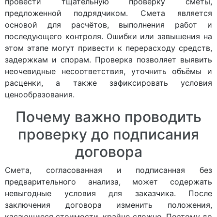
провести тщательную проверку сметы,
предложенной подрядчиком. Смета является
основой для расчётов, выполнения работ и
последующего контроля. Ошибки или завышения на
этом этапе могут привести к перерасходу средств,
задержкам и спорам. Проверка позволяет выявить
неочевидные несоответствия, уточнить объёмы и
расценки, а также зафиксировать условия
ценообразования.
Почему важно проводить
проверку до подписания
договора
Смета, согласованная и подписанная без
предварительного анализа, может содержать
невыгодные условия для заказчика. После
заключения договора изменить положения,
касающиеся стоимости, крайне сложно. Поэтому до