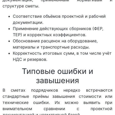
структуре сметы.
Соответствие объёмов проектной и рабочей
документации.
Применение действующих сборников (ФЕР,
ТЕР) и корректных коэффициентов.
Обоснование расценок на оборудование,
материалы и транспортные расходы.
Корректность итоговых сумм, в том числе учёт
НДС и резервов.
Типовые ошибки и
завышения
В сметах подрядчиков нередко встречаются
стандартные приёмы завышения стоимости или
технические ошибки. Их можно выявить при
внимательном сравнении с проектной
документацией и нормативной базой.