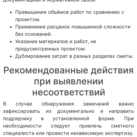
Превышение объёмов работ по сравнению с
проектом.
Применение расценок повышенной сложности
без оснований.
Указание материалов и работ, не
предусмотренных проектом.
Дублирование затрат в разных разделах сметы.
Рекомендованные действия
при выявлении
несоответствий
В случае обнаружения замечаний важно
зафиксировать их документально и направить
подрядчику в установленной форме. При
необходимости следует привлечь сметного
специалиста или провести независимую экспертизу.